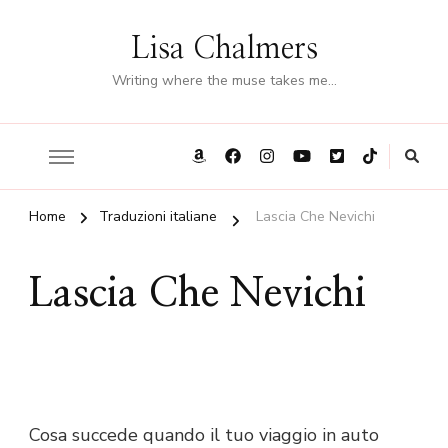
Lisa Chalmers
Writing where the muse takes me…
Home
Traduzioni italiane
Lascia Che Nevichi
Lascia Che Nevichi
Cosa succede quando il tuo viaggio in auto