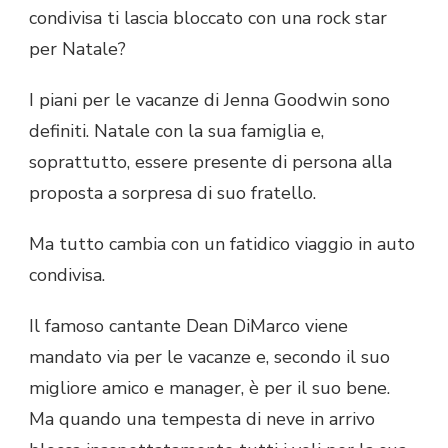
condivisa ti lascia bloccato con una rock star
per Natale?
I piani per le vacanze di Jenna Goodwin sono
definiti. Natale con la sua famiglia e,
soprattutto, essere presente di persona alla
proposta a sorpresa di suo fratello.
Ma tutto cambia con un fatidico viaggio in auto
condivisa.
Il famoso cantante Dean DiMarco viene
mandato via per le vacanze e, secondo il suo
migliore amico e manager, è per il suo bene.
Ma quando una tempesta di neve in arrivo