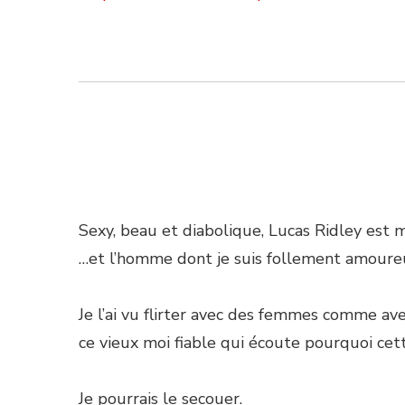
Sexy, beau et diabolique, Lucas Ridley est
…et l’homme dont je suis follement amoure
Je l’ai vu flirter avec des femmes comme avec
ce vieux moi fiable qui écoute pourquoi cette
Je pourrais le secouer.