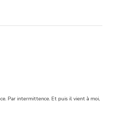
e. Par intermittence. Et puis il vient à moi,