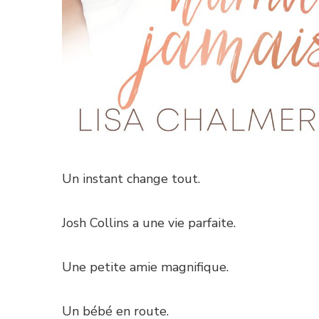
Un instant change tout.
Josh Collins a une vie parfaite.
Une petite amie magnifique.
Un bébé en route.