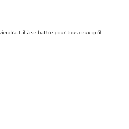
iendra-t-il à se battre pour tous ceux qu’il