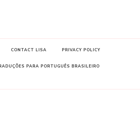
CONTACT LISA
PRIVACY POLICY
RADUÇÕES PARA PORTUGUÊS BRASILEIRO