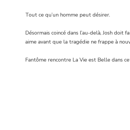
Tout ce qu’un homme peut désirer.
Désormais coincé dans l’au-delà, Josh doit f
aime avant que la tragédie ne frappe à nou
Fantôme rencontre La Vie est Belle dans ce