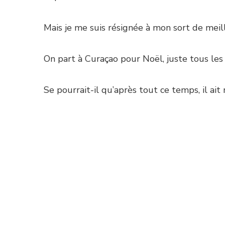
Mais je me suis résignée à mon sort de meil
On part à Curaçao pour Noël, juste tous les 
Se pourrait-il qu’après tout ce temps, il ait 