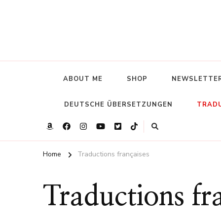
ABOUT ME
SHOP
NEWSLETTE
DEUTSCHE ÜBERSETZUNGEN
TRADU
Home
Traductions françaises
Traductions fr