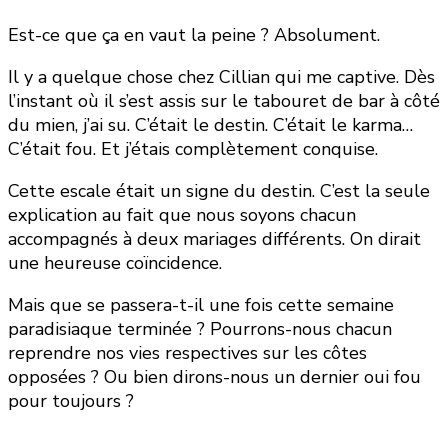
Est-ce que ça en vaut la peine ? Absolument.
Il y a quelque chose chez Cillian qui me captive. Dès
l’instant où il s’est assis sur le tabouret de bar à côté
du mien, j’ai su. C’était le destin. C’était le karma…
C’était fou. Et j’étais complètement conquise.
Cette escale était un signe du destin. C’est la seule
explication au fait que nous soyons chacun
accompagnés à deux mariages différents. On dirait
une heureuse coïncidence.
Mais que se passera-t-il une fois cette semaine
paradisiaque terminée ? Pourrons-nous chacun
reprendre nos vies respectives sur les côtes
opposées ? Ou bien dirons-nous un dernier oui fou
pour toujours ?