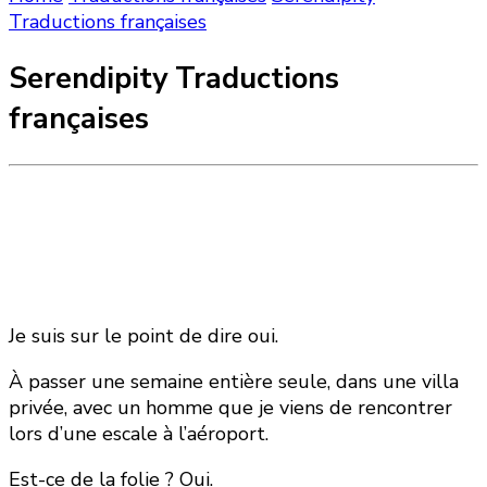
Traductions françaises
Serendipity Traductions
françaises
Je suis sur le point de dire oui.
À passer une semaine entière seule, dans une villa
privée, avec un homme que je viens de rencontrer
lors d’une escale à l’aéroport.
Est-ce de la folie ? Oui.