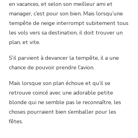
en vacances, et selon son meilleur ami et
manager, c’est pour son bien. Mais lorsqu’une
tempête de neige interrompt subitement tous
les vols vers sa destination, il doit trouver un
plan, et vite.
S’il parvient à devancer la tempête, il a une
chance de pouvoir prendre l’avion.
Mais lorsque son plan échoue et qu’il se
retrouve coincé avec une adorable petite
blonde qui ne semble pas le reconnaître, les
choses pourraient bien s’emballer pour les
fêtes.