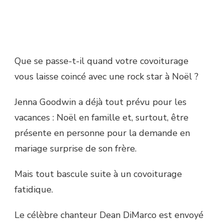
Que se passe-t-il quand votre covoiturage
vous laisse coincé avec une rock star à Noël ?
Jenna Goodwin a déjà tout prévu pour les
vacances : Noël en famille et, surtout, être
présente en personne pour la demande en
mariage surprise de son frère.
Mais tout bascule suite à un covoiturage
fatidique.
Le célèbre chanteur Dean DiMarco est envoyé